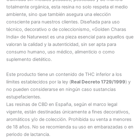
totalmente orgánica, esta resina no solo respeta el medio
ambiente, sino que también asegura una elección
consciente para nuestros clientes. Diseñada para uso
técnico, decorativo o de coleccionismo, «Golden Charas
India» de Naturwest es una pieza esencial para aquellos que
valoran la calidad y la autenticidad, sin ser apta para
consumo humano, uso médico, alimenticio o como
suplemento dietético.
Este producto tiene un contenido de THC inferior a los
límites establecidos por la ley (
Real Decreto 1729/1999
) y
no pueden considerarse en ningún caso sustancias
estupefacientes.
Las resinas de CBD en España, según el marco legal
vigente, están destinadas únicamente a fines decorativos,
aromáticos y/o de colección. Prohibida su venta a menores
de 18 años. No se recomienda su uso en embarazadas o en
periodo de lactancia.