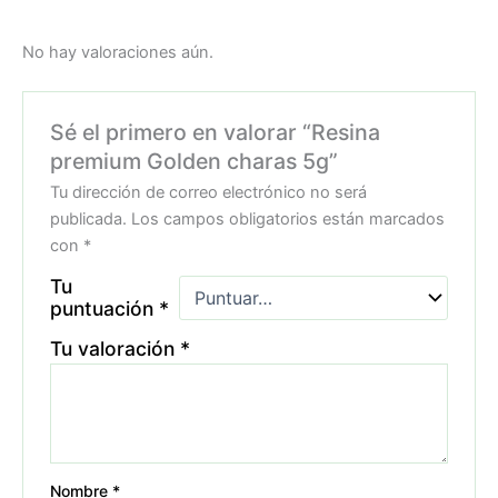
No hay valoraciones aún.
Sé el primero en valorar “Resina
premium Golden charas 5g”
Tu dirección de correo electrónico no será
publicada.
Los campos obligatorios están marcados
con
*
Tu
puntuación
*
Tu valoración
*
Nombre
*