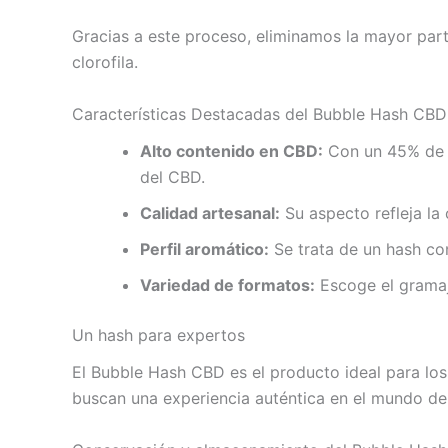
Gracias a este proceso, eliminamos la mayor part
clorofila.
Características Destacadas del Bubble Hash CBD
Alto contenido en CBD:
Con un 45% de C
del CBD.
Calidad artesanal:
Su aspecto refleja la 
Perfil aromático:
Se trata de un hash con
Variedad de formatos:
Escoge el gramaj
Un hash para expertos
El Bubble Hash CBD es el producto ideal para los
buscan una experiencia auténtica en el mundo de