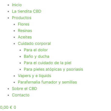
Inicio
La tiendita CBD
Productos
Flores
Resinas
Aceites
Cuidado corporal
Para el dolor
Baño y ducha
Para el cuidado de la piel
Para pieles atópicas y psoriasis
Vapers y e liquids
Parafernalia fumador y semillas
Sobre el CBD
Contacto
0,00
€
0