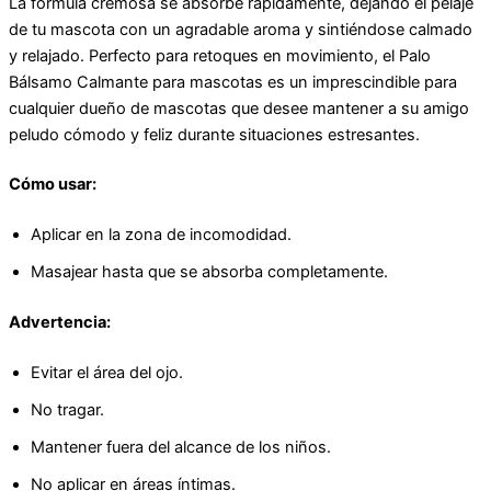
La fórmula cremosa se absorbe rápidamente, dejando el pelaje
de tu mascota con un agradable aroma y sintiéndose calmado
y relajado. Perfecto para retoques en movimiento, el Palo
Bálsamo Calmante para mascotas es un imprescindible para
cualquier dueño de mascotas que desee mantener a su amigo
peludo cómodo y feliz durante situaciones estresantes.
Cómo usar:
Aplicar en la zona de incomodidad.
Masajear hasta que se absorba completamente.
Advertencia:
Evitar el área del ojo.
No tragar.
Mantener fuera del alcance de los niños.
No aplicar en áreas íntimas.