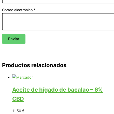
Correo electrónico
*
Productos relacionados
Aceite de hígado de bacalao – 6%
CBD
11,50
€