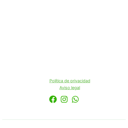
Política de privacidad
Aviso legal