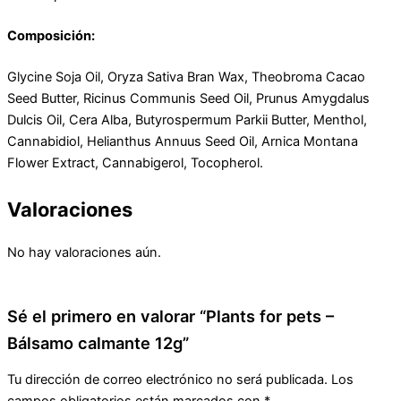
Composición:
Glycine Soja Oil, Oryza Sativa Bran Wax, Theobroma Cacao
Seed Butter, Ricinus Communis Seed Oil, Prunus Amygdalus
Dulcis Oil, Cera Alba, Butyrospermum Parkii Butter, Menthol,
Cannabidiol, Helianthus Annuus Seed Oil, Arnica Montana
Flower Extract, Cannabigerol, Tocopherol.
Valoraciones
No hay valoraciones aún.
Sé el primero en valorar “Plants for pets –
Bálsamo calmante 12g”
Tu dirección de correo electrónico no será publicada.
Los