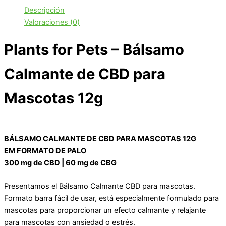
Descripción
Valoraciones (0)
Plants for Pets – Bálsamo
Calmante de CBD para
Mascotas 12g
BÁLSAMO CALMANTE DE CBD PARA MASCOTAS 12G
EM FORMATO DE PALO
300 mg de CBD | 60 mg de CBG
Presentamos el Bálsamo Calmante CBD para mascotas.
Formato barra fácil de usar, está especialmente formulado para
mascotas para proporcionar un efecto calmante y relajante
para mascotas con ansiedad o estrés.