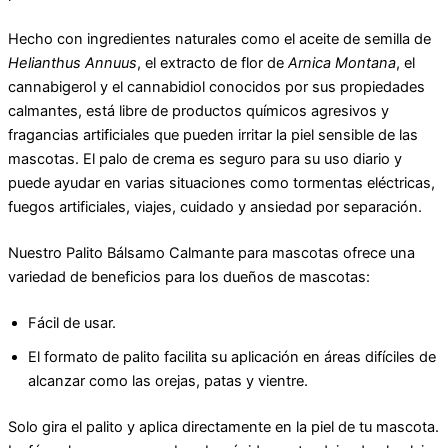
Hecho con ingredientes naturales como el aceite de semilla de
Helianthus Annuus
, el extracto de flor de
Arnica Montana
, el
cannabigerol y el cannabidiol conocidos por sus propiedades
calmantes, está libre de productos químicos agresivos y
fragancias artificiales que pueden irritar la piel sensible de las
mascotas. El palo de crema es seguro para su uso diario y
puede ayudar en varias situaciones como tormentas eléctricas,
fuegos artificiales, viajes, cuidado y ansiedad por separación.
Nuestro Palito Bálsamo Calmante para mascotas ofrece una
variedad de beneficios para los dueños de mascotas:
Fácil de usar.
El formato de palito facilita su aplicación en áreas difíciles de
alcanzar como las orejas, patas y vientre.
Solo gira el palito y aplica directamente en la piel de tu mascota.