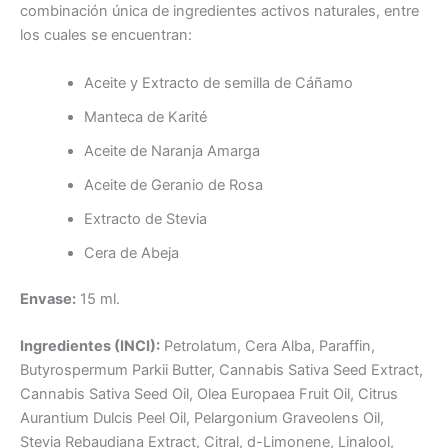
combinación única de ingredientes activos naturales, entre
los cuales se encuentran:
Aceite y Extracto de semilla de Cáñamo
Manteca de Karité
Aceite de Naranja Amarga
Aceite de Geranio de Rosa
Extracto de Stevia
Cera de Abeja
Envase:
15 ml.
Ingredientes (INCI):
Petrolatum, Cera Alba, Paraffin,
Butyrospermum Parkii Butter, Cannabis Sativa Seed Extract,
Cannabis Sativa Seed Oil, Olea Europaea Fruit Oil, Citrus
Aurantium Dulcis Peel Oil, Pelargonium Graveolens Oil,
Stevia Rebaudiana Extract, Citral, d-Limonene, Linalool,