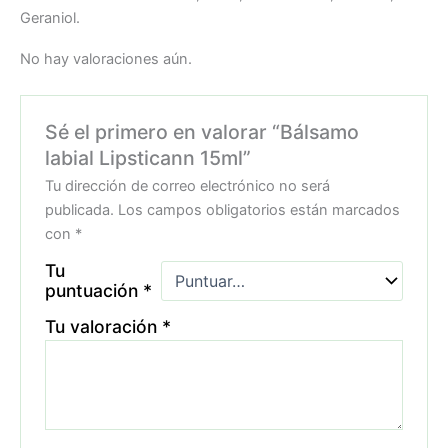
Geraniol.
No hay valoraciones aún.
Sé el primero en valorar “Bálsamo
labial Lipsticann 15ml”
Tu dirección de correo electrónico no será
publicada.
Los campos obligatorios están marcados
con
*
Tu
puntuación
*
Tu valoración
*