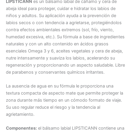
LIPSTICANN
es un bálsamo labial de cáñamo y cera de
abeja ideal para proteger, cuidar e hidratar los labios de
niños y adultos. Su aplicación ayuda a la prevención de
labios secos o con tendencia a agrietarse, protegiéndolos
contra efectos ambientales extremos (sol, frío, viento,
humedad excesiva, etc.). Su fórmula a base de ingredientes
naturales y con un alto contenido en ácidos grasos
esenciales Omega 3 y 6, aceites vegetales y cera de abeja,
nutre intensamente y suaviza los labios, acelerando su
regeneración y proporcionando un aspecto saludable. Libre
de parabenos y conservantes químicos irritantes.
La ausencia de agua en su fórmula le proporciona una
textura compacta de aspecto mate que permite proteger la
zona durante más tiempo en un cómodo formato de viaje.
Su uso regular reduce el riesgo y la tendencia al
agrietamiento.
Componentes:
el bálsamo labial LIPSTICANN contiene una