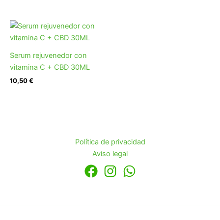
Serum rejuvenedor con
vitamina C + CBD 30ML
10,50
€
Política de privacidad
Aviso legal