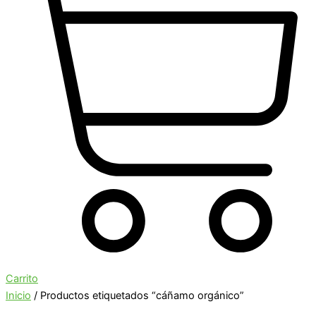
Carrito
Inicio
/ Productos etiquetados “cáñamo orgánico”