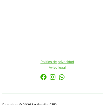
Política de privacidad
Aviso legal
Copyright © 2026 La tiendita CBD