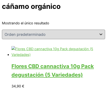
cáñamo orgánico
Mostrando el único resultado
Flores CBD cannactiva 10g Pack
degustación (5 Variedades)
34,90
€