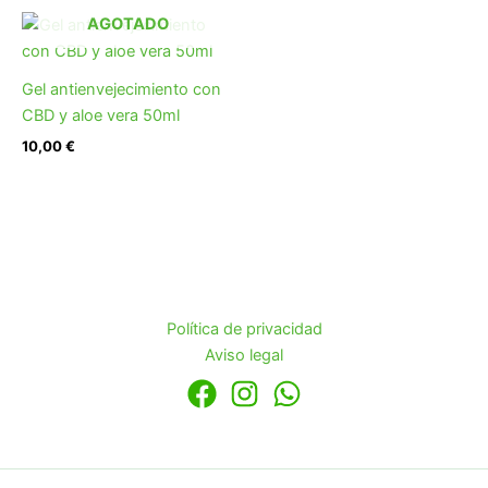
AGOTADO
Gel antienvejecimiento con
CBD y aloe vera 50ml
10,00
€
Política de privacidad
Aviso legal