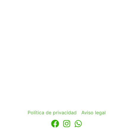
Política de privacidad
Aviso legal