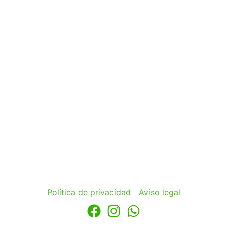
Política de privacidad
Aviso legal