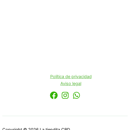
Política de privacidad
Aviso legal
Copyright © 2026 La tiendita CBD