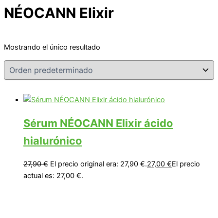
NÉOCANN Elixir
Mostrando el único resultado
Sérum NÉOCANN Elixir ácido
hialurónico
27,90
€
El precio original era: 27,90 €.
27,00
€
El precio
actual es: 27,00 €.