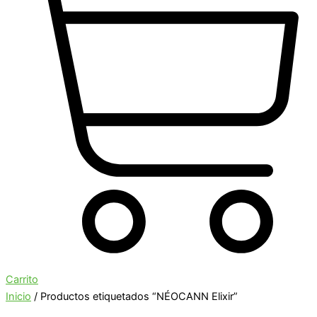
Carrito
Inicio
/ Productos etiquetados “NÉOCANN Elixir”