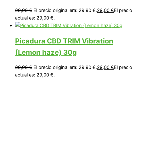
29,90
€
El precio original era: 29,90 €.
29,00
€
El precio
actual es: 29,00 €.
Picadura CBD TRIM Vibration
(Lemon haze) 30g
29,90
€
El precio original era: 29,90 €.
29,00
€
El precio
actual es: 29,00 €.