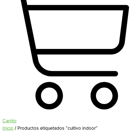
Carrito
Inicio
/ Productos etiquetados “cultivo indoor”