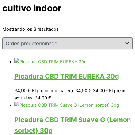
cultivo indoor
Mostrando los 3 resultados
Picadura CBD TRIM EUREKA 30g
34,90
€
El precio original era: 34,90 €.
34,00
€
El precio
actual es: 34,00 €.
Picadura CBD TRIM Suave G (Lemon
sorbet) 30g