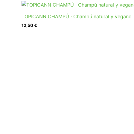
TOPICANN CHAMPÚ · Champú natural y vegano
12,50
€