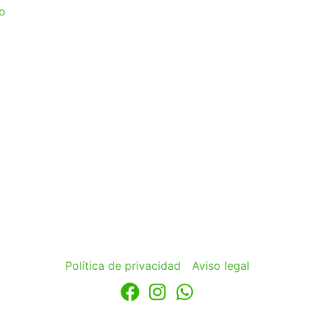
Política de privacidad
Aviso legal