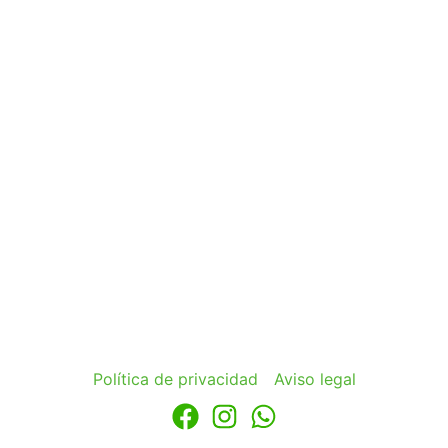
Política de privacidad
Aviso legal