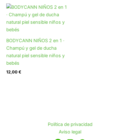
BODYCANN NIÑOS 2 en 1 ·
Champú y gel de ducha
natural piel sensible niños y
bebés
12,00
€
Política de privacidad
Aviso legal