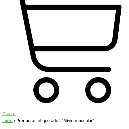
Carrito
Inicio
/ Productos etiquetados “Alivio muscular”