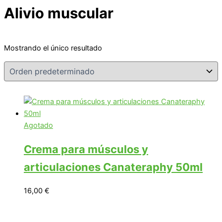
Alivio muscular
Mostrando el único resultado
Agotado
Crema para músculos y
articulaciones Canateraphy 50ml
16,00
€