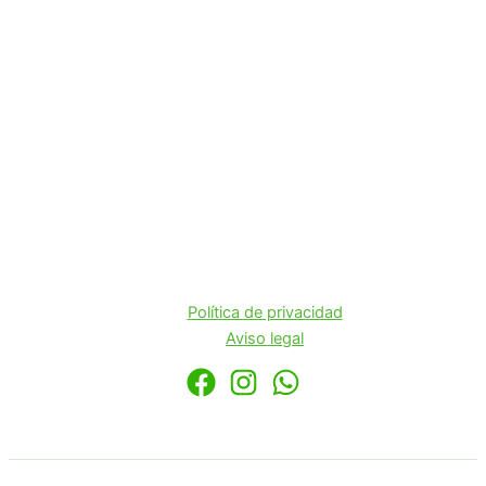
Política de privacidad
Aviso legal