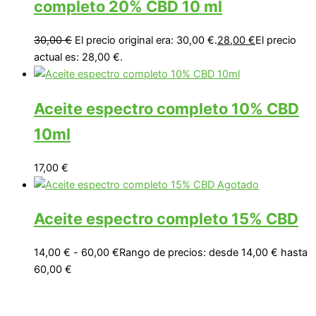
completo 20% CBD 10 ml
30,00
€
El precio original era: 30,00 €.
28,00
€
El precio
actual es: 28,00 €.
Aceite espectro completo 10% CBD
10ml
17,00
€
Agotado
Aceite espectro completo 15% CBD
14,00
€
-
60,00
€
Rango de precios: desde 14,00 € hasta
60,00 €