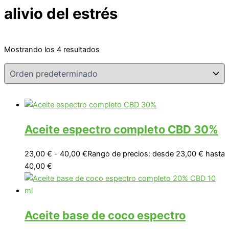
alivio del estrés
Mostrando los 4 resultados
Aceite espectro completo CBD 30%
23,00
€
-
40,00
€
Rango de precios: desde 23,00 € hasta
40,00 €
Aceite base de coco espectro