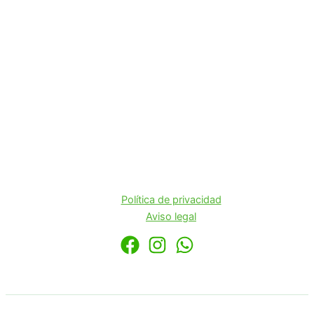
Política de privacidad
Aviso legal