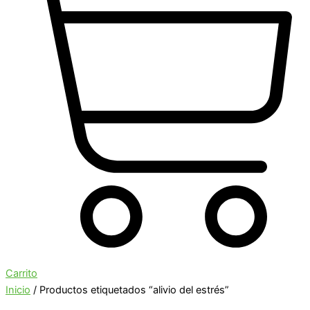
Carrito
Inicio
/ Productos etiquetados “alivio del estrés”