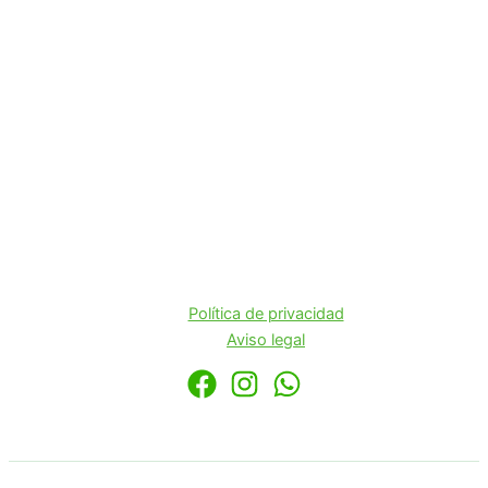
Política de privacidad
Aviso legal