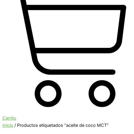
Carrito
Inicio
/ Productos etiquetados “aceite de coco MCT”