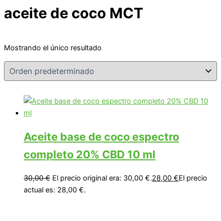
aceite de coco MCT
Mostrando el único resultado
Aceite base de coco espectro
completo 20% CBD 10 ml
30,00
€
El precio original era: 30,00 €.
28,00
€
El precio
actual es: 28,00 €.